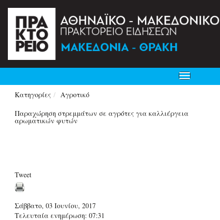
Toggle
navigation
Κατηγορίες
Αγροτικό
Παραχώρηση στρεμμάτων σε αγρότες για καλλιέργεια
αρωματικών φυτών
Tweet
Σάββατο, 03 Ιουνίου, 2017
Τελευταία ενημέρωση: 07:31