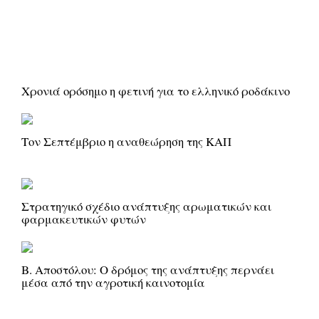
Χρονιά ορόσημο η φετινή για το ελληνικό ροδάκινο
Τον Σεπτέμβριο η αναθεώρηση της ΚΑΠ
Στρατηγικό σχέδιο ανάπτυξης αρωματικών και
φαρμακευτικών φυτών
Β. Αποστόλου: Ο δρόμος της ανάπτυξης περνάει
μέσα από την αγροτική καινοτομία