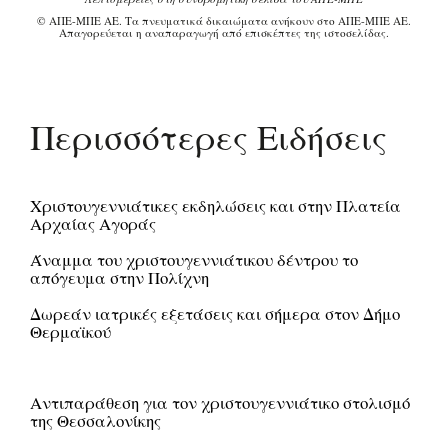
© ΑΠΕ-ΜΠΕ ΑΕ. Τα πνευματικά δικαιώματα ανήκουν στο ΑΠΕ-ΜΠΕ ΑΕ.
Απαγορεύεται η αναπαραγωγή από επισκέπτες της ιστοσελίδας.
Περισσότερες Ειδήσεις
Χριστουγεννιάτικες εκδηλώσεις και στην Πλατεία
Αρχαίας Αγοράς
Άναμμα του χριστουγεννιάτικου δέντρου το
απόγευμα στην Πολίχνη
Δωρεάν ιατρικές εξετάσεις και σήμερα στον Δήμο
Θερμαϊκού
Αντιπαράθεση για τον χριστουγεννιάτικο στολισμό
της Θεσσαλονίκης