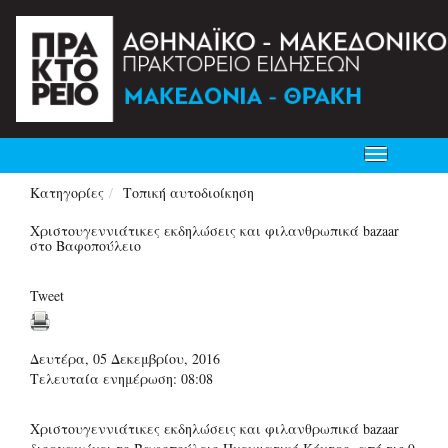
Toggle
navigation
Κατηγορίες
Τοπική αυτοδιοίκηση
Χριστουγεννιάτικες εκδηλώσεις και φιλανθρωπικά bazaar
στο Βαφοπούλειο
Tweet
Δευτέρα, 05 Δεκεμβρίου, 2016
Τελευταία ενημέρωση: 08:08
Χριστουγεννιάτικες εκδηλώσεις και φιλανθρωπικά bazaar