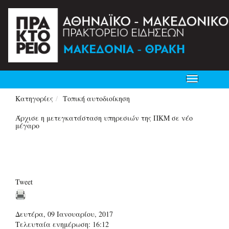
Toggle
navigation
Κατηγορίες
Τοπική αυτοδιοίκηση
Άρχισε η μετεγκατάσταση υπηρεσιών της ΠΚΜ σε νέο
μέγαρο
Tweet
Δευτέρα, 09 Ιανουαρίου, 2017
Τελευταία ενημέρωση: 16:12