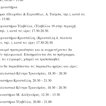
υμναστήρια
ρος (Ολυμπίας & Ευρυσθέως, Α. Τούμπα, τηλ.), κατά τις
– 13.00.
υμναστήριο Τζαβέλλα, (Τζαβέλλα 19 στην περιοχή
ηλ. ), κατά τις ώρες 17.30-20.30.
υμναστήριο Κρυστάλλη, (Κρυστάλλη 4, πλατεία
, τηλ. ), κατά τις ώρες 17.30-20.30.
 σειρά προτεραιότητας και οι συμμετέχοντες θα
ν τηλεφωνικά. Επισημαίνεται ότι το πρόγραμμα,
 τις εγγραφές, μπορεί να τροποποιηθεί.
α θα παραδίδονται τις παρακάτω ημέρες και ώρες:
λιτιστικό Κέντρο Τριανδρίας, 18.30 – 20.30
ναστήριο Κρυστάλλη, 20.30 – 21.30
λιτιστικό Κέντρο Τριανδρίας, 18.30 – 20.30
μναστήριο M. Αλέξανδρος, 12.30 – 13.30
μναστήριο Τζαβέλλα, 20.00 – 21.00