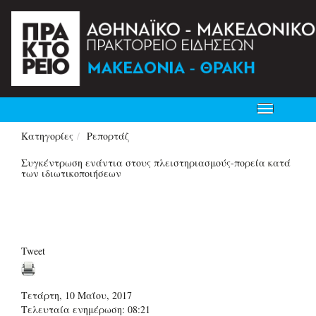
Toggle
navigation
Κατηγορίες
Ρεπορτάζ
Συγκέντρωση ενάντια στους πλειστηριασμούς-πορεία κατά
των ιδιωτικοποιήσεων
Tweet
Τετάρτη, 10 Μαΐου, 2017
Τελευταία ενημέρωση: 08:21