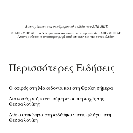
Λεπτομέρειες στη συνδρομητική σελίδα του ΑΠΕ-ΜΠΕ
© ΑΠΕ-ΜΠΕ ΑΕ. Τα πνευματικά δικαιώματα ανήκουν στο ΑΠΕ-ΜΠΕ ΑΕ.
Απαγορεύεται η αναπαραγωγή από επισκέπτες της ιστοσελίδας.
Περισσότερες Ειδήσεις
Ο καιρός στη Μακεδονία και στη Θράκη σήμερα
Διακοπές ρεύματος σήμερα σε περιοχές της
Θεσσαλονίκης
Δύο αυτοκίνητα παραδόθηκαν στις φλόγες στη
Θεσσαλονίκη