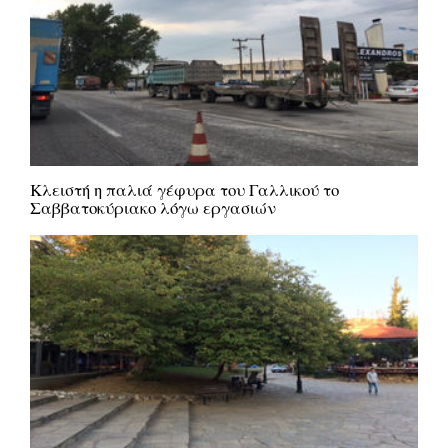
Κλειστή η παλιά γέφυρα του Γαλλικού το
Σαββατοκύριακο λόγω εργασιών