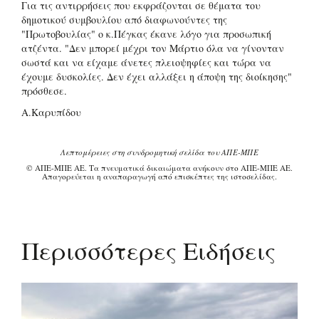
Για τις αντιρρήσεις που εκφράζονται σε θέματα του
δημοτικού συμβουλίου από διαφωνούντες της
"Πρωτοβουλίας" ο κ.Πέγκας έκανε λόγο για προσωπική
ατζέντα. "Δεν μπορεί μέχρι τον Μάρτιο όλα να γίνονταν
σωστά και να είχαμε άνετες πλειοψηφίες και τώρα να
έχουμε δυσκολίες. Δεν έχει αλλάξει η άποψη της διοίκησης"
πρόσθεσε.
Α.Καρυπίδου
Λεπτομέρειες στη συνδρομητική σελίδα του ΑΠΕ-ΜΠΕ
© ΑΠΕ-ΜΠΕ ΑΕ. Τα πνευματικά δικαιώματα ανήκουν στο ΑΠΕ-ΜΠΕ ΑΕ.
Απαγορεύεται η αναπαραγωγή από επισκέπτες της ιστοσελίδας.
Περισσότερες Ειδήσεις