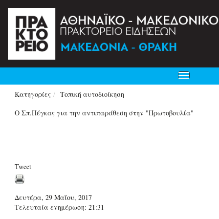
Toggle
navigation
Κατηγορίες
Τοπική αυτοδιοίκηση
Ο Σπ.Πέγκας για την αντιπαράθεση στην "Πρωτοβουλία"
Tweet
Δευτέρα, 29 Μαΐου, 2017
Τελευταία ενημέρωση: 21:31