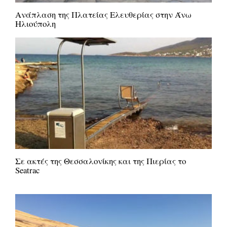
Ανάπλαση της Πλατείας Ελευθερίας στην Άνω
Ηλιούπολη
Σε ακτές της Θεσσαλονίκης και της Πιερίας το
Seatrac