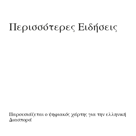
Περισσότερες Ειδήσεις
Παρουσιάζεται ο ψηφιακός χάρτης για την ελληνική
Διασπορά