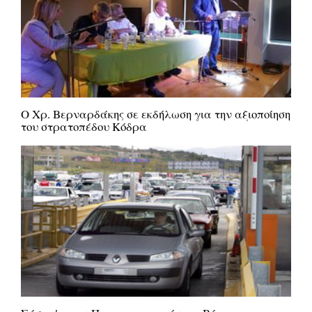
Ο Χρ. Βερναρδάκης σε εκδήλωση για την αξιοποίηση
του στρατοπέδου Κόδρα