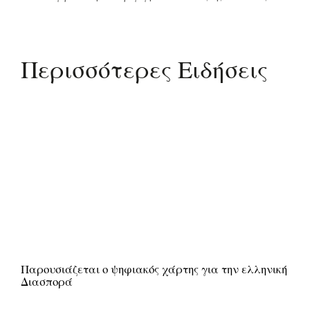
Περισσότερες Ειδήσεις
Παρουσιάζεται ο ψηφιακός χάρτης για την ελληνική
Διασπορά