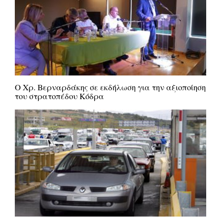
Ο Χρ. Βερναρδάκης σε εκδήλωση για την αξιοποίηση
του στρατοπέδου Κόδρα