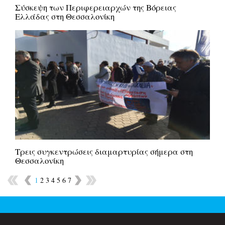
Σύσκεψη των Περιφερειαρχών της Βόρειας
Ελλάδας στη Θεσσαλονίκη
Τρεις συγκεντρώσεις διαμαρτυρίας σήμερα στη
Θεσσαλονίκη
1
2
3
4
5
6
7