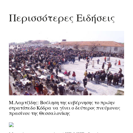
Περισσότερες Ειδήσεις
Μ.Λαμτζίδης: Βούληση της κυβέρνησης το πρώην
στρατόπεδο Κόδρα να γίνει ο δεύτερος πνεύμονας
πρασίνου της Θεσσαλονίκης