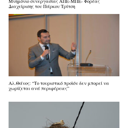
Μνημόνιο συνεργασίας ΑΠΕ-ΜΠΕ- Φορέας
Διαχείρισης του Πάρκου Τρίτση
Αλ.Θάνος: “Το τουριστικό προϊόν δεν μπορεί να
χωρίζεται ανά περιφέρειες”