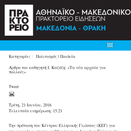
Toggle
navigation
Κατηγορίες
Πολιτισμός / Παιδεία
Άρθρο του καθηγητή Ι. Καζάζη: «Τα νέα αρχαία για
πολλούς»
Tweet
Τρίτη, 21 Ιουνίου, 2016
Τελευταία ενημέρωση: 15:21
Την πρόταση του Κέντρου Ελληνικής Γλώσσας (ΚΕΓ) για