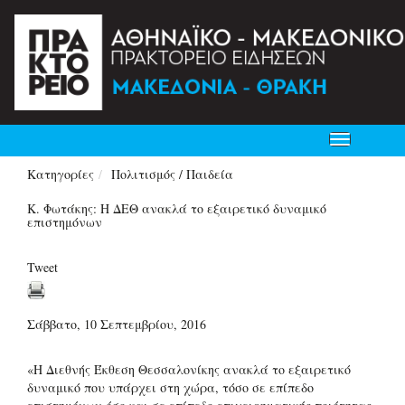
Toggle
navigation
Κατηγορίες
Πολιτισμός / Παιδεία
Κ. Φωτάκης: Η ΔΕΘ ανακλά το εξαιρετικό δυναμικό
επιστημόνων
Tweet
Σάββατο, 10 Σεπτεμβρίου, 2016
«Η Διεθνής Έκθεση Θεσσαλονίκης ανακλά το εξαιρετικό
δυναμικό που υπάρχει στη χώρα, τόσο σε επίπεδο