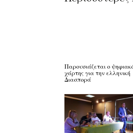
Παρουσιάζεται ο ψηφιακ
χάρτης για την ελληνική
Διασπορά