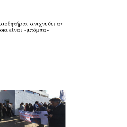
αισθητήρας ανιχνεύει αν
ίσκι είναι «μπόμπα»