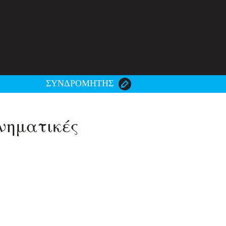
ΣΥΝΔΡΟΜΗΤΗΣ
νηματικές