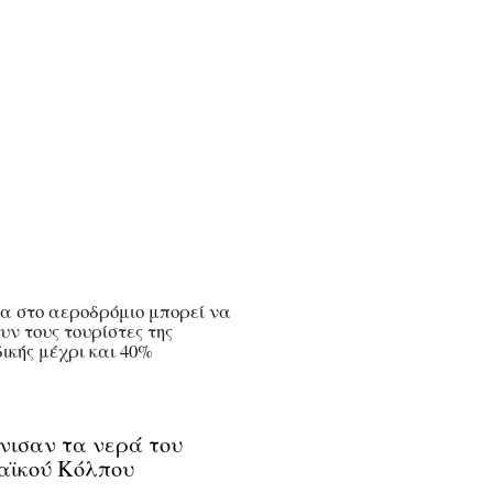
α στο αεροδρόμιο μπορεί να
υν τους τουρίστες της
ικής μέχρι και 40%
νισαν τα νερά του
αϊκού Κόλπου