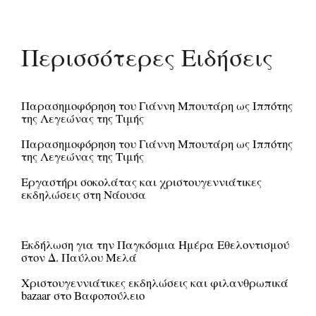
Περισσότερες Ειδήσεις
Παρασημοφόρηση του Γιάννη Μπουτάρη ως Ιππότης
της Λεγεώνας της Τιμής
Παρασημοφόρηση του Γιάννη Μπουτάρη ως Ιππότης
της Λεγεώνας της Τιμής
Εργαστήρι σοκολάτας και χριστουγεννιάτικες
εκδηλώσεις στη Νάουσα
Εκδήλωση για την Παγκόσμια Ημέρα Εθελοντισμού
στον Δ. Παύλου Μελά
Χριστουγεννιάτικες εκδηλώσεις και φιλανθρωπικά
bazaar στο Βαφοπούλειο