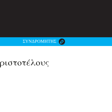
ΣΥΝΔΡΟΜΗΤΗΣ
Αριστοτέλους