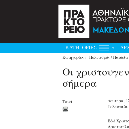
ΚΑΤΗΓΟΡΙΕΣ
ΑΡ
Κατηγορίες
Πολιτισμός / Παιδεία
Οι χριστουγεν
σήμερα
Δευτέρα, 1
Tweet
Τελευταία 
Εδώ Χριστο
Αριστοτέλο