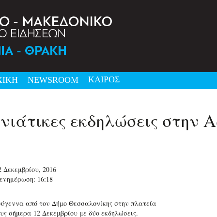
ΚΑΙΡΟΣ
ΧΙΚΗ
NEWSRΟΟΜ
νιάτικες εκδηλώσεις στην 
2 Δεκεμβρίου, 2016
ενημέρωση: 16:18
ύγεννα από τον Δήμο Θεσσαλονίκης στην πλατεία
υς σήμερα 12 Δεκεμβρίου με δύο εκδηλώσεις.