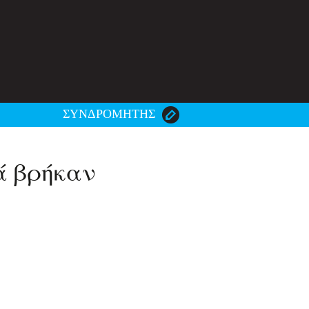
ΣΥΝΔΡΟΜΗΤΗΣ
ά βρήκαν