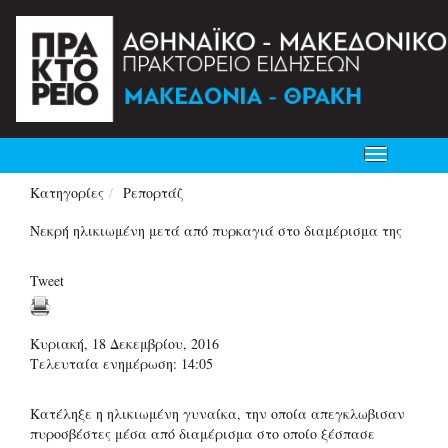
Toggle
navigation
Κατηγορίες
Ρεπορτάζ
Νεκρή ηλικιωμένη μετά από πυρκαγιά στο διαμέρισμα της
Tweet
Κυριακή, 18 Δεκεμβρίου, 2016
Τελευταία ενημέρωση: 14:05
Κατέληξε η ηλικιωμένη γυναίκα, την οποία απεγκλωβισαν
πυροσβέστες μέσα από διαμέρισμα στο οποίο ξέσπασε