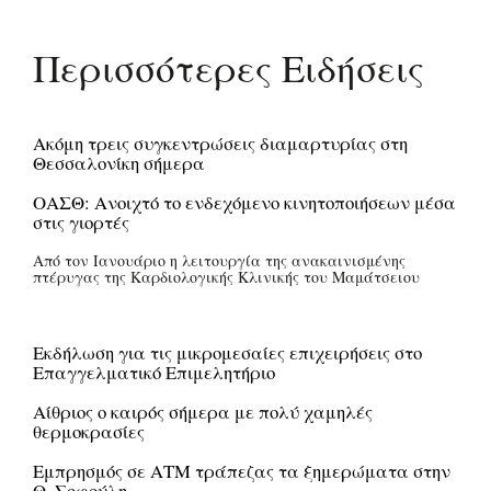
Περισσότερες Ειδήσεις
Ακόμη τρεις συγκεντρώσεις διαμαρτυρίας στη
Θεσσαλονίκη σήμερα
ΟΑΣΘ: Ανοιχτό το ενδεχόμενο κινητοποιήσεων μέσα
στις γιορτές
Από τον Ιανουάριο η λειτουργία της ανακαινισμένης
πτέρυγας της Καρδιολογικής Κλινικής του Μαμάτσειου
Εκδήλωση για τις μικρομεσαίες επιχειρήσεις στο
Επαγγελματικό Επιμελητήριο
Αίθριος ο καιρός σήμερα με πολύ χαμηλές
θερμοκρασίες
Εμπρησμός σε ΑΤΜ τράπεζας τα ξημερώματα στην
Θ. Σοφούλη