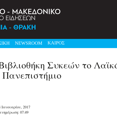
ΚΑΙΡΟΣ
ΧΙΚΗ
NEWSRΟΟΜ
Βιβλιοθήκη Συκεών το Λαϊκ
 Πανεπιστήμιο
8 Ιανουαρίου, 2017
ενημέρωση: 07:49