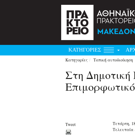
ΚΑΤΗΓΟΡΙΕΣ
ΑΡ
Κατηγορίες
Τοπική αυτοδιοίκηση
Στη Δημοτική 
Επιμορφωτικό
Τετάρτη, 1
Tweet
Τελευταία 