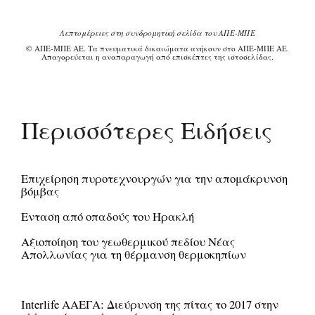
Λεπτομέρειες στη συνδρομητική σελίδα του ΑΠΕ-ΜΠΕ
© ΑΠΕ-ΜΠΕ ΑΕ. Τα πνευματικά δικαιώματα ανήκουν στο ΑΠΕ-ΜΠΕ ΑΕ.
Απαγορεύεται η αναπαραγωγή από επισκέπτες της ιστοσελίδας.
Περισσότερες Ειδήσεις
Επιχείρηση πυροτεχνουργών για την απομάκρυνση
βόμβας
Ενταση από οπαδούς του Ηρακλή
Αξιοποίηση του γεωθερμικού πεδίου Νέας
Απολλωνίας για τη θέρμανση θερμοκηπίων
Interlife ΑΑΕΓΑ: Διεύρυνση της πίτας το 2017 στην