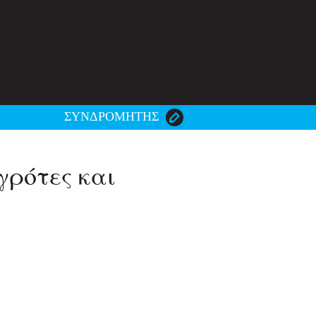
ΣΥΝΔΡΟΜΗΤΗΣ
γρότες και