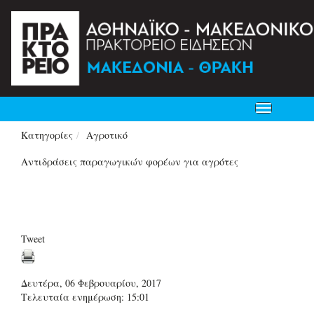
Toggle
navigation
Κατηγορίες
Αγροτικό
Αντιδράσεις παραγωγικών φορέων για αγρότες
Tweet
Δευτέρα, 06 Φεβρουαρίου, 2017
Τελευταία ενημέρωση: 15:01