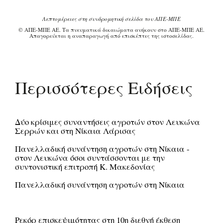
Λεπτομέρειες στη συνδρομητική σελίδα του ΑΠΕ-ΜΠΕ
© ΑΠΕ-ΜΠΕ ΑΕ. Τα πνευματικά δικαιώματα ανήκουν στο ΑΠΕ-ΜΠΕ ΑΕ.
Απαγορεύεται η αναπαραγωγή από επισκέπτες της ιστοσελίδας.
Περισσότερες Ειδήσεις
Δύο κρίσιμες συναντήσεις αγροτών στον Λευκώνα
Σερρών και στη Νίκαια Λάρισας
Πανελλαδική συνάντηση αγροτών στη Νίκαια -
στον Λευκώνα όσοι συντάσσονται με την
συντονιστική επιτροπή Κ. Μακεδονίας
Πανελλαδική συνάντηση αγροτών στη Νίκαια
Ρεκόρ επισκεψιμότητας στη 10η διεθνή έκθεση