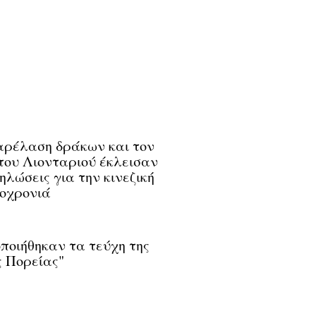
ρέλαση δράκων και τον
του Λιονταριού έκλεισαν
δηλώσεις για την κινεζική
οχρονιά
ποιήθηκαν τα τεύχη της
 Πορείας"