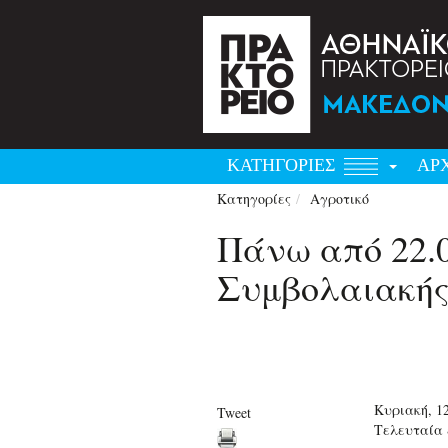
ΚΑΤΗΓΟΡΙΕΣ
ΑΡ
Κατηγορίες
Αγροτικό
Πάνω από 22.
Συμβολαιακής 
Κυριακή, 1
Tweet
Τελευταία 