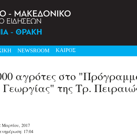
ΚΑΙΡΟΣ
ΧΙΚΗ
NEWSRΟΟΜ
000 αγρότες στο "Πρόγραμμ
Γεωργίας" της Τρ. Πειραιώ
2 Μαρτίου, 2017
ενημέρωση: 17:04