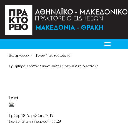
Toggle
navigation
Κατηγορίες
Τοπική αυτοδιοίκηση
Τριήμερο εορταστικών εκδηλώσεων στη Νεάπολη
Tweet
Τρίτη, 18 Απριλίου, 2017
Τελευταία ενημέρωση: 11:29