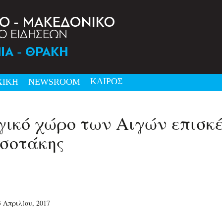
ΚΑΙΡΟΣ
ΧΙΚΗ
NEWSRΟΟΜ
γικό χώρο των Αιγών επισκ
σοτάκης
 Απριλίου, 2017