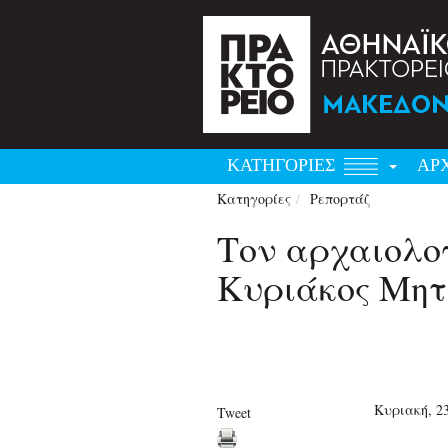
ΚΑΤΗΓΟΡΙΕΣ
ΑΡ
Κατηγορίες
Ρεπορτάζ
Τον αρχαιολο
Κυριάκος Μητ
Κυριακή, 23
Tweet