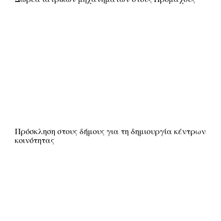
Πρόσκληση στους δήμους για τη δημιουργία κέντρων
κοινότητας