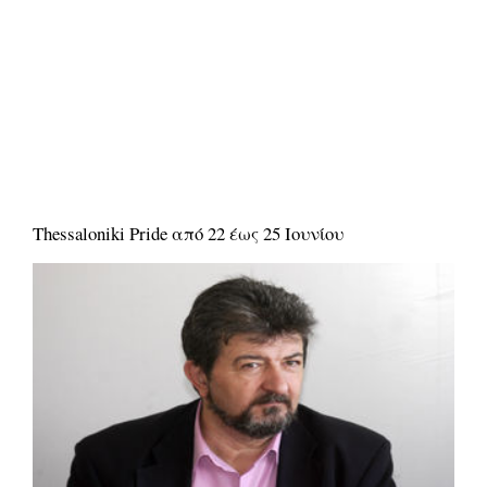
Thessaloniki Pride από 22 έως 25 Ιουνίου