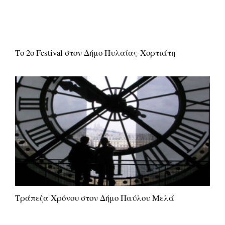
Το 2ο Festival στον Δήμο Πυλαίας-Χορτιάτη
Τράπεζα Χρόνου στον Δήμο Παύλου Μελά