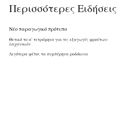
Περισσότερες Ειδήσεις
Νέο παραγωγικό πρότυπο
Θετικό το α' τετράμηνο για τις εξαγωγές φρούτων-
λαχανικών
Λιγότερα φέτος τα συμπύρηνα ροδάκινα