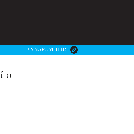
ΣΥΝΔΡΟΜΗΤΗΣ
ί ο