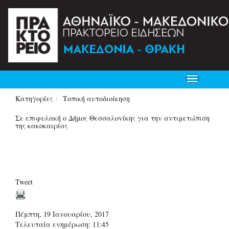
Toggle
navigation
Κατηγορίες
Τοπική αυτοδιοίκηση
Σε επιφυλακή ο Δήμος Θεσσαλονίκης για την αντιμετώπιση
της κακοκαιρίας
Tweet
Πέμπτη, 19 Ιανουαρίου, 2017
Τελευταία ενημέρωση: 11:45