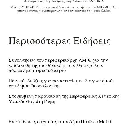
Λεπτομέρειες στη συνδρομητική σελίδα του ΑΠΕ-ΜΠΕ
© ΑΠΕ-ΜΠΕ ΑΕ. Τα πνευματικά δικαιώματα ανήκουν στο ΑΠΕ-ΜΠΕ ΑΕ.
Απαγορεύεται η αναπαραγωγή από επισκέπτες της ιστοσελίδας.
Περισσότερες Ειδήσεις
Συναντήσεις του περιφερειάρχη ΑΜ-Θ για την
επίσπευση της διασύνδεσης των έξι μεγάλων
πόλεων με το φυσικό αέριο
Ποινικές διώξεις για παρατυπίες σε διαγωνισμούς
του δήμου Θεσσαλονίκης
Στοχευμένη παρουσίαση της Περιφέρειας Κεντρικής
Μακεδονίας στη Ρώμη
Εννέα θέσεις εργασίας στον Δήμο Παύλου Μελά