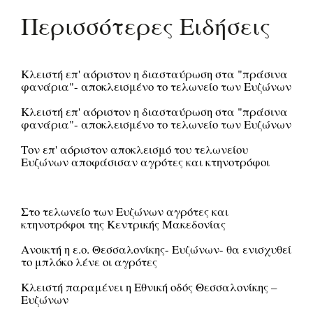
Περισσότερες Ειδήσεις
Κλειστή επ' αόριστον η διασταύρωση στα "πράσινα
φανάρια"- αποκλεισμένο το τελωνείο των Ευζώνων
Κλειστή επ' αόριστον η διασταύρωση στα "πράσινα
φανάρια"- αποκλεισμένο το τελωνείο των Ευζώνων
Τον επ' αόριστον αποκλεισμό του τελωνείου
Ευζώνων αποφάσισαν αγρότες και κτηνοτρόφοι
Στο τελωνείο των Ευζώνων αγρότες και
κτηνοτρόφοι της Κεντρικής Μακεδονίας
Ανοικτή η ε.ο. Θεσσαλονίκης- Ευζώνων- θα ενισχυθεί
το μπλόκο λένε οι αγρότες
Κλειστή παραμένει η Εθνική οδός Θεσσαλονίκης –
Ευζώνων