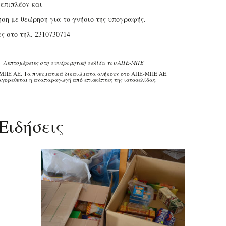
 επιπλέον και
ηση με θεώρηση για το γνήσιο της υπογραφής.
ς στο τηλ. 2310730714
Λεπτομέρειες στη συνδρομητική σελίδα του ΑΠΕ-ΜΠΕ
ΜΠΕ ΑΕ. Τα πνευματικά δικαιώματα ανήκουν στο ΑΠΕ-ΜΠΕ ΑΕ.
γορεύεται η αναπαραγωγή από επισκέπτες της ιστοσελίδας.
Ειδήσεις