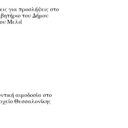
εις για προσλήψεις στο
βητήριο του Δήμου
ου Μελά
ντική αιμοδοσία στο
χείο Θεσσαλονίκης