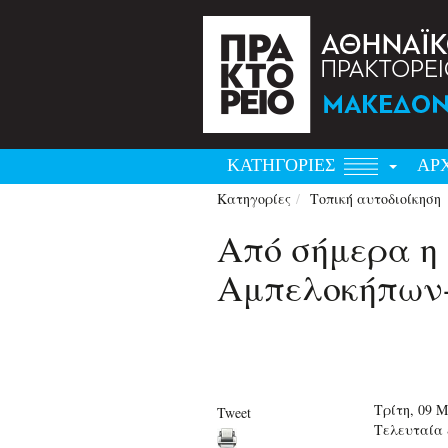
ΚΑΤΗΓΟΡΙΕΣ
ΑΡ
Κατηγορίες
Τοπική αυτοδιοίκηση
Από σήμερα η 
Αμπελοκήπων
Τρίτη, 09 Μ
Tweet
Τελευταία 