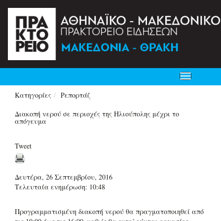
Toggle
navigation
Κατηγορίες
Ρεπορτάζ
Διακοπή νερού σε περιοχές της Ηλιούπολης μέχρι το
απόγευμα
Tweet
Δευτέρα, 26 Σεπτεμβρίου, 2016
Τελευταία ενημέρωση: 10:48
Προγραμματισμένη διακοπή νερού θα πραγματοποιηθεί από