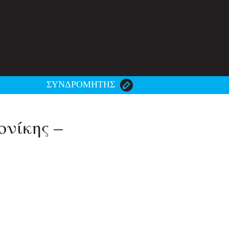
ΣΥΝΔΡΟΜΗΤΗΣ
ονίκης –