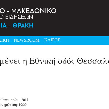
ΚΑΙΡΟΣ
ΧΙΚΗ
NEWSRΟΟΜ
ένει η Εθνική οδός Θεσσαλ
9 Ιανουαρίου, 2017
ενημέρωση: 19:29