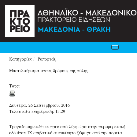
Toggle
navigation
Κατηγορίες
Ρεπορτάζ
Μποτιλιάρισμα στους δρόμους της πόλης
Tweet
Δευτέρα, 26 Σεπτεμβρίου, 2016
Τελευταία ενημέρωση: 13:29
Τροχαίο σημειώθηκε πριν από λίγη ώρα στην περιφερειακή
οδό όταν ΙΧ επιβατικό αυτοκίνητο ξέφυγε από την πορεία