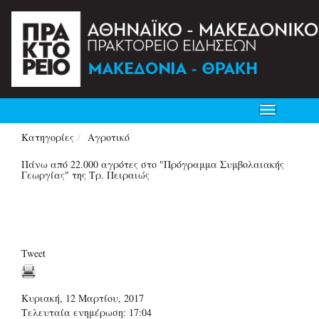
Toggle
navigation
Κατηγορίες
Αγροτικό
Πάνω από 22.000 αγρότες στο "Πρόγραμμα Συμβολαιακής
Γεωργίας" της Τρ. Πειραιώς
Tweet
Κυριακή, 12 Μαρτίου, 2017
Τελευταία ενημέρωση: 17:04