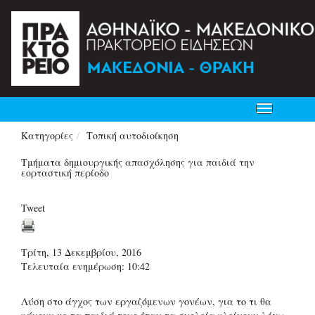
Toggle
navigation
Κατηγορίες
Τοπική αυτοδιοίκηση
Τμήματα δημιουργικής απασχόλησης για παιδιά την
εορταστική περίοδο
Tweet
Τρίτη, 13 Δεκεμβρίου, 2016
Τελευταία ενημέρωση: 10:42
Λύση στο άγχος των εργαζόμενων γονέων, για το τι θα