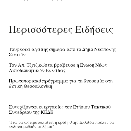
Περισσότερες Ειδήσεις
Τουρνουά αγάπης σήμερα από το Δήμο Νεάπολης
Συκεών
Τον Απ. Τζιτζικώστα βράβευσε η Ένωση Νέων
Αυτοδιοικητικών Ελλάδας
Πρωτοποριακό πρόγραμμα για τη δυσοσμία στη
δυτική Θεσσαλονίκη
Συνεχίζονται οι εργασίες του Ετήσιου Τακτικού
Συνεδρίου της ΚΕΔΕ
"Για να αντιμετωπιστεί η κρίση στην Ελλάδα πρέπει να
ενδυναμωθούν οι δήμοι"