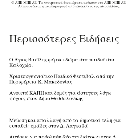
© ΑΠΕ-ΜΠΕ ΑΕ. Τα πνευματικά δικαιώματα ανήκουν στο ΑΠΕ-ΜΠΕ ΑΕ.
Απαγορεύεται η αναπαραγωγή από επισκέπτες της ιστοσελίδας.
Περισσότερες Ειδήσεις
Ο Άγιος Βασίλης φέρνει δώρα στα παιδιά στο
Καλοχώρι
Χριστουγεννιάτικο Παιδικό Φεστιβάλ από την
Περιφέρεια Κ. Μακεδονίας
Ανοικτά ΚΑΠΗ και δομές για άστεγους λόγω
ψύχους στον Δήμο Θεσσαλονίκης
Μείωση και απαλλαγή από τα δημοτικά τέλη για
ευπαθείς ομάδες στον Δ. Λαγκαδά
Αιτήσεις για πρόσληψη δύο παιδιάτρων στον Δ.