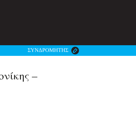
ΣΥΝΔΡΟΜΗΤΗΣ
ονίκης –