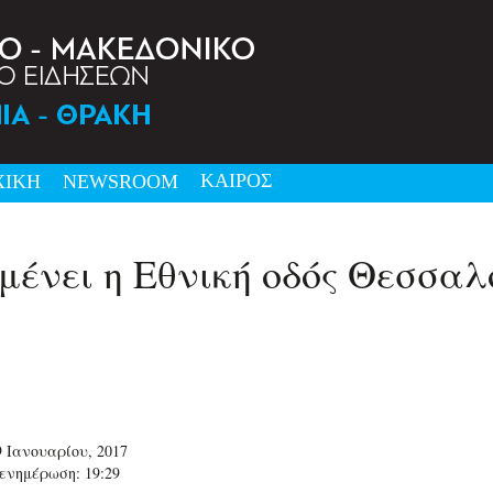
ΚΑΙΡΟΣ
ΧΙΚΗ
NEWSRΟΟΜ
ένει η Εθνική οδός Θεσσαλ
9 Ιανουαρίου, 2017
ενημέρωση: 19:29