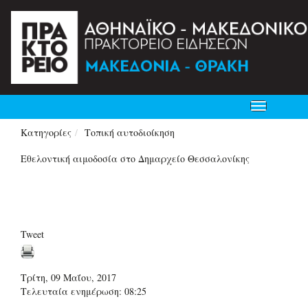
Toggle
navigation
Κατηγορίες
Τοπική αυτοδιοίκηση
Εθελοντική αιμοδοσία στο Δημαρχείο Θεσσαλονίκης
Tweet
Τρίτη, 09 Μαΐου, 2017
Τελευταία ενημέρωση: 08:25