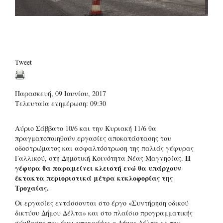
Tweet
Παρασκευή, 09 Ιουνίου, 2017
Τελευταία ενημέρωση: 09:30
Αύριο Σάββατο 10/6 και την Κυριακή 11/6 θα
πραγματοποιηθούν εργασίες αποκατάστασης του
οδοστρώματος και ασφαλτόστρωση της παλιάς γέφυρας
Η
Γαλλικού, στη Δημοτική Κοινότητα Νέας Μαγνησίας.
γέφυρα θα παραμείνει κλειστή ενώ θα υπάρχουν
έκτακτα περιοριστικά μέτρα κυκλοφορίας της
Τροχαίας.
Οι εργασίες εντάσσονται στο έργο «Συντήρηση οδικού
δικτύου Δήμου Δέλτα» και στο πλαίσιο προγραμματικής
σύμβασης που έχει υπογράψει ο Δήμος Δέλτα με την