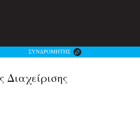
ΣΥΝΔΡΟΜΗΤΗΣ
 Διαχείρισης