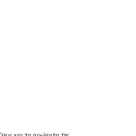
ύσεις και τα αρώματα της