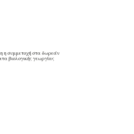
 η συμμετοχή στα δωρεάν
τα βιολογικής γεωργίας