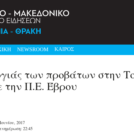
ΚΑΙΡΟΣ
ΧΙΚΗ
NEWSRΟΟΜ
γιάς των προβάτων στην Τ
 την Π.Ε. Έβρου
Ιουνίου, 2017
ενημέρωση: 22:45