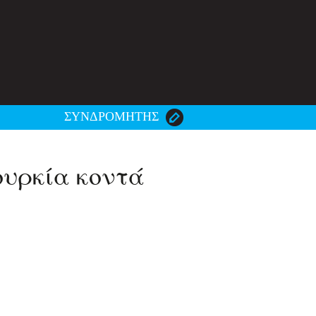
ΣΥΝΔΡΟΜΗΤΗΣ
ουρκία κοντά