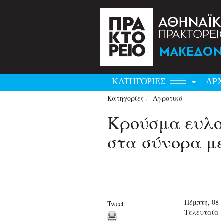
ΚΑΤΗΓΟΡΙΕΣ
ΑΡ
Κατηγορίες
Αγροτικό
Kρούσμα ευλο
στα σύνορα με
Πέμπτη, 08 
Tweet
Τελευταία 