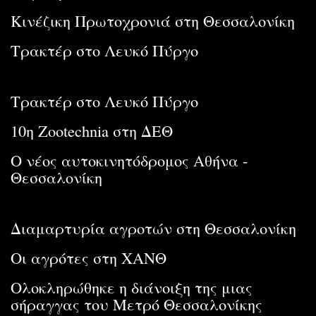
Κινέζικη Πρωτοχρονιά στη Θεσσαλονίκη
Τρακτέρ στο Λευκό Πύργο
Τρακτέρ στο Λευκό Πύργο
10η Zootechnia στη ΔΕΘ
O νέος αυτοκινητόδρομος Αθήνα -
Θεσσαλονίκη
Διαμαρτυρία αγροτών στη Θεσσαλονίκη
Οι αγρότες στη ΧΑΝΘ
Oλοκληρώθηκε η διάνοιξη της μιας
σήραγγας του Μετρό Θεσσαλονίκης