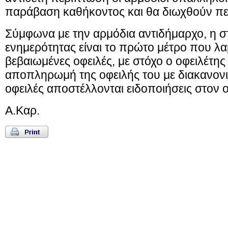
παράβαση καθήκοντος και θα διωχθούν πειθ
Σύμφωνα με την αρμόδια αντιδήμαρχο, η 
ενημερότητας είναι το πρώτο μέτρο που λα
βεβαιωμένες οφειλές, με στόχο ο οφειλέτης
αποπληρωμή της οφειλής του με διακανονισ
οφειλές αποστέλλονται ειδοποιήσεις στον ο
Α.Καρ.