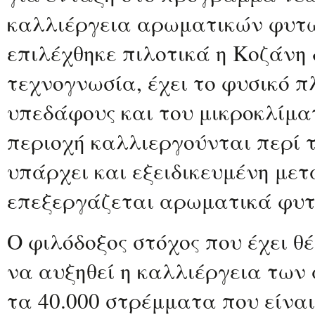
καλλιέργεια αρωματικών φυτώ
επιλέχθηκε πιλοτικά η Κοζάνη 
τεχνογνωσία, έχει το φυσικό 
υπεδάφους και του μικροκλίμα
περιοχή καλλιεργούνται περί 
υπάρχει και εξειδικευμένη με
επεξεργάζεται αρωματικά φυτ
Ο φιλόδοξος στόχος που έχει θέ
να αυξηθεί η καλλιέργεια τω
τα 40.000 στρέμματα που είναι