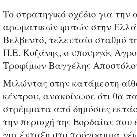
Το στρατηγικό σχέδιο για την
αρωματικών φυτών στην Ελλά
Βελβεντό, τελευταίο σταθμό τη
Π.Ε. Κοζάνης, ο υπουργός Αγρ
Τροφίμων Βαγγέλης Αποστόλο
Μιλώντας στην κατάμεστη αίθ
κέντρου, ανακοίνωσε ότι θα 
στρέμματα από δημόσιες εκτάσ
την περιοχή της Εορδαίας που 
για ένταξη στο πρόγραμμα νέ