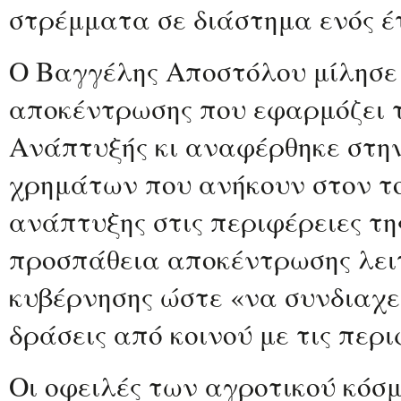
στρέμματα σε διάστημα ενός έ
Ο Βαγγέλης Αποστόλου μίλησε γ
αποκέντρωσης που εφαρμόζει τ
Ανάπτυξής κι αναφέρθηκε στη
χρημάτων που ανήκουν στον το
ανάπτυξης στις περιφέρειες τη
προσπάθεια αποκέντρωσης λειτ
κυβέρνησης ώστε «να συνδιαχε
δράσεις από κοινού με τις περι
Οι οφειλές των αγροτικού κόσμ