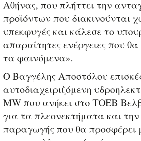
Αθήνας, που πλήττει την αντα
προϊόντων που διακινούνται χ
υπεκφυγές και κάλεσε το υπου
απαραίτητες ενέργειες που θα
τα φαινόμενα».
Ο Βαγγέλης Αποστόλου επισκέ
αυτοδιαχειριζόμενη υδροηλεκτ
MW που ανήκει στο ΤΟΕΒ Βελβ
για τα πλεονεκτήματα και την
παραγωγής που θα προσφέρει μ