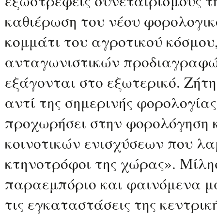
εξωστρεφείς συνεταιρισμούς τη
καθιέρωση του νέου φορολογικο
κομμάτι του αγροτικού κόσμου
ανταγωνιστικών προδιαγραφώ
εξάγονται στο εξωτερικό. Ζήτ
αντί της σημερινής φορολογίας
προχωρήσει στην φορολόγηση 
κοινοτικών ενισχύσεων που λα
κτηνοτρόφοι της χώρας». Μίλη
παραεμπόριο και φαινόμενα μ
τις εγκαταστάσεις της κεντρι