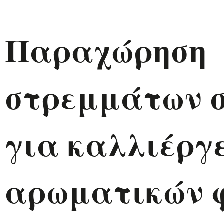
Παραχώρηση
στρεμμάτων σ
για καλλιέργ
αρωματικών 