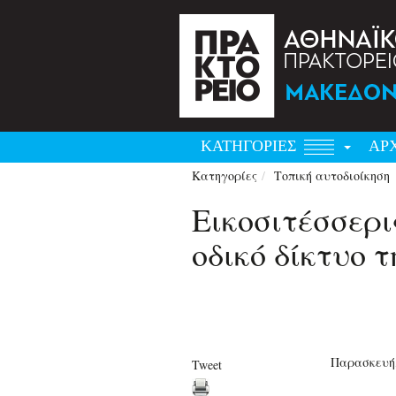
ΚΑΤΗΓΟΡΙΕΣ
ΑΡ
Κατηγορίες
Τοπική αυτοδιοίκηση
Εικοσιτέσσερ
οδικό δίκτυο 
Παρασκευή,
Tweet